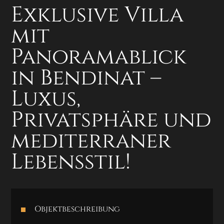
Exklusive Villa
mit
Panoramablick
in Bendinat –
Luxus,
Privatsphäre und
mediterraner
Lebensstil!
Objektbeschreibung