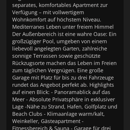
separates, komfortables Apartment zur
Verfügung – mit vollwertigem
Wohnkomfort auf höchstem Niveau.
Mediterranes Leben unter freiem Himmel
Der Außenbereich ist eine wahre Oase: Ein
großzügiger Pool, umgeben von einem
liebevoll angelegten Garten, zahlreiche
sonnige Terrassen sowie geschützte
Rückzugsorte machen das Leben im Freien
zum täglichen Vergnügen. Eine große
Garage mit Platz für bis zu drei Fahrzeuge
rundet das Angebot perfekt ab. Highlights
auf einen Blick: - Panoramablick auf das
Meer - Absolute Privatsphäre in exklusiver
Lage -Nähe zu Strand, Hafen, Golfplatz und
Beach Clubs - Klimaanlage warm/kalt,
Weinkeller, Gästeapartment -
Fitnessbereich & Sauna - Garage für drei