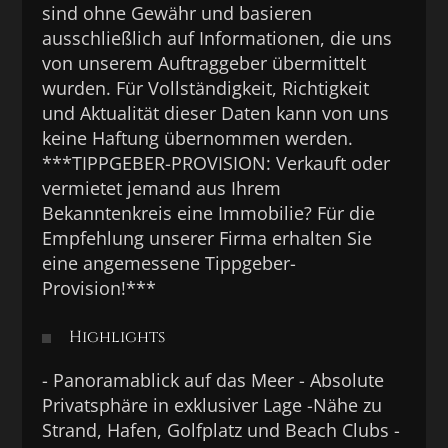
sind ohne Gewähr und basieren
ausschließlich auf Informationen, die uns
von unserem Auftraggeber übermittelt
wurden. Für Vollständigkeit, Richtigkeit
und Aktualität dieser Daten kann von uns
keine Haftung übernommen werden.
***TIPPGEBER-PROVISION: Verkauft oder
vermietet jemand aus Ihrem
Bekanntenkreis eine Immobilie? Für die
Empfehlung unserer Firma erhalten Sie
eine angemessene Tippgeber-
Provision!***
Highlights
- Panoramablick auf das Meer - Absolute
Privatsphäre in exklusiver Lage -Nähe zu
Strand, Hafen, Golfplatz und Beach Clubs -