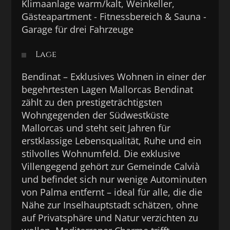
Klimaanlage warm/kalt, Weinkeller,
Gästeapartment - Fitnessbereich & Sauna -
Garage für drei Fahrzeuge
Lage
Bendinat – Exklusives Wohnen in einer der
begehrtesten Lagen Mallorcas Bendinat
zählt zu den prestigeträchtigsten
Wohngegenden der Südwestküste
Mallorcas und steht seit Jahren für
erstklassige Lebensqualität, Ruhe und ein
stilvolles Wohnumfeld. Die exklusive
Villengegend gehört zur Gemeinde Calvià
und befindet sich nur wenige Autominuten
von Palma entfernt – ideal für alle, die die
Nähe zur Inselhauptstadt schätzen, ohne
auf Privatsphäre und Natur verzichten zu