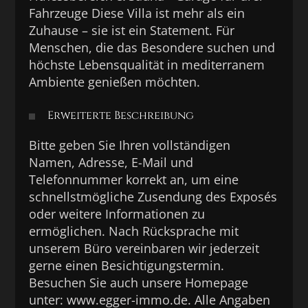
Fahrzeuge Diese Villa ist mehr als ein
Zuhause – sie ist ein Statement. Für
Menschen, die das Besondere suchen und
höchste Lebensqualität in mediterranem
Ambiente genießen möchten.
Erweiterte Beschreibung
Bitte geben Sie Ihren vollständigen
Namen, Adresse, E-Mail und
Telefonnummer korrekt an, um eine
schnellstmögliche Zusendung des Exposés
oder weitere Informationen zu
ermöglichen. Nach Rücksprache mit
unserem Büro vereinbaren wir jederzeit
gerne einen Besichtigungstermin.
Besuchen Sie auch unsere Homepage
unter: www.egger-immo.de. Alle Angaben