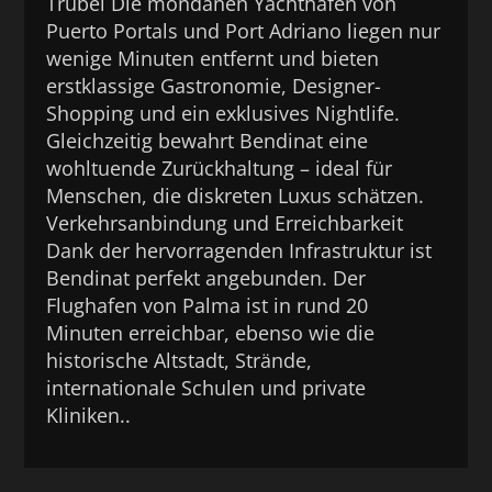
Trubel Die mondänen Yachthäfen von
Puerto Portals und Port Adriano liegen nur
wenige Minuten entfernt und bieten
erstklassige Gastronomie, Designer-
Shopping und ein exklusives Nightlife.
Gleichzeitig bewahrt Bendinat eine
wohltuende Zurückhaltung – ideal für
Menschen, die diskreten Luxus schätzen.
Verkehrsanbindung und Erreichbarkeit
Dank der hervorragenden Infrastruktur ist
Bendinat perfekt angebunden. Der
Flughafen von Palma ist in rund 20
Minuten erreichbar, ebenso wie die
historische Altstadt, Strände,
internationale Schulen und private
Kliniken..