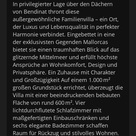
In privilegierter Lage über den Dächern
von Bendinat thront diese
außergewöhnliche Familienvilla – ein Ort,
der Luxus und Lebensqualität in perfekter
Harmonie verbindet. Eingebettet in eine
der exklusivsten Gegenden Mallorcas
bietet sie einen traumhaften Blick auf das
glitzernde Mittelmeer und erfüllt höchste
Ansprüche an Wohnkomfort, Design und
Privatsphäre. Ein Zuhause mit Charakter
und Großzügigkeit Auf einem 1.000 m²
großen Grundstück errichtet, überzeugt die
Villa mit einer beeindruckenden bebauten
Fläche von rund 600 m². Vier
lichtdurchflutete Schlafzimmer mit
maßgefertigten Einbauschränken und
sechs elegante Badezimmer schaffen
Raum für Rückzug und stilvolles Wohnen.