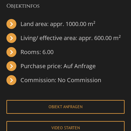
Objektinfos
Land area: appr. 1000.00 m²
Living/ effective area:
appr. 600.00 m²
Rooms: 6.00
Purchase price: Auf Anfrage
Commission: No Commission
OBJEKT ANFRAGEN
VIDEO STARTEN