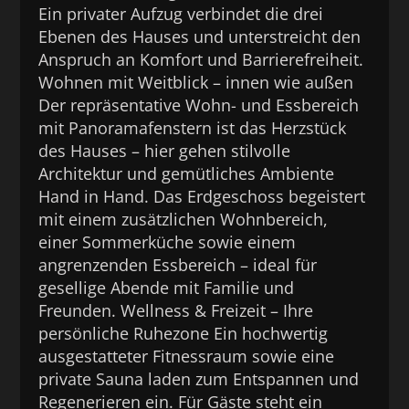
Ein privater Aufzug verbindet die drei
Ebenen des Hauses und unterstreicht den
Anspruch an Komfort und Barrierefreiheit.
Wohnen mit Weitblick – innen wie außen
Der repräsentative Wohn- und Essbereich
mit Panoramafenstern ist das Herzstück
des Hauses – hier gehen stilvolle
Architektur und gemütliches Ambiente
Hand in Hand. Das Erdgeschoss begeistert
mit einem zusätzlichen Wohnbereich,
einer Sommerküche sowie einem
angrenzenden Essbereich – ideal für
gesellige Abende mit Familie und
Freunden. Wellness & Freizeit – Ihre
persönliche Ruhezone Ein hochwertig
ausgestatteter Fitnessraum sowie eine
private Sauna laden zum Entspannen und
Regenerieren ein. Für Gäste steht ein